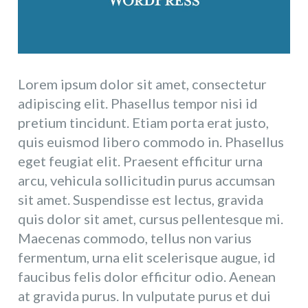
Lorem ipsum dolor sit amet, consectetur
adipiscing elit. Phasellus tempor nisi id
pretium tincidunt. Etiam porta erat justo,
quis euismod libero commodo in. Phasellus
eget feugiat elit. Praesent efficitur urna
arcu, vehicula sollicitudin purus accumsan
sit amet. Suspendisse est lectus, gravida
quis dolor sit amet, cursus pellentesque mi.
Maecenas commodo, tellus non varius
fermentum, urna elit scelerisque augue, id
faucibus felis dolor efficitur odio. Aenean
at gravida purus. In vulputate purus et dui