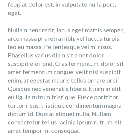
feugiat dolor est, in vulputate nulla porta
eget.
Nullam hendrerit, lacus eget mattis semper,
arcu massa pharetra nibh, vel luctus turpis
leo eu massa. Pellentesque vel mi risus.
Phasellus varius diam sit amet dolor
suscipit eleifend. Cras fermentum, dolor sit
amet fermentum congue, velit nisi suscipit
enim, at egestas mauris tellus ornare orci.
Quisque nec venenatis libero. Etiam in elit
eu ligula rutrum tristique. Fusce porttitor
tortor risus, tristique condimentum magna
dictum id. Duis at aliquet nulla. Nullam
consectetur tellus lacinia ipsum rutrum, sit
amet tempor mi consequat.