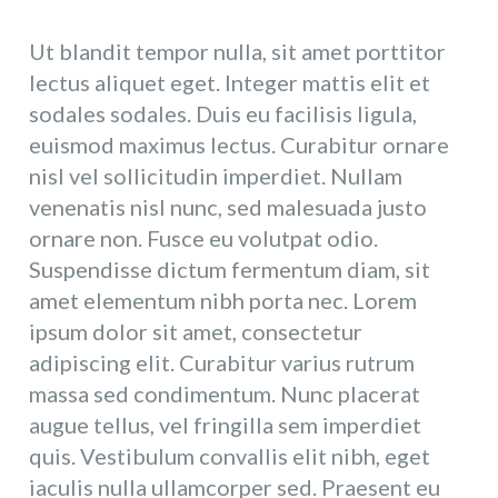
Ut blandit tempor nulla, sit amet porttitor
lectus aliquet eget. Integer mattis elit et
sodales sodales. Duis eu facilisis ligula,
euismod maximus lectus. Curabitur ornare
nisl vel sollicitudin imperdiet. Nullam
venenatis nisl nunc, sed malesuada justo
ornare non. Fusce eu volutpat odio.
Suspendisse dictum fermentum diam, sit
amet elementum nibh porta nec. Lorem
ipsum dolor sit amet, consectetur
adipiscing elit. Curabitur varius rutrum
massa sed condimentum. Nunc placerat
augue tellus, vel fringilla sem imperdiet
quis. Vestibulum convallis elit nibh, eget
iaculis nulla ullamcorper sed. Praesent eu